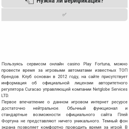
Нужна ли верификация?
✅
Пользуясь сервисом онлайн casino Play Fortuna, можно
провести время за игровыми автоматами известных ТОП
брендов. Клуб основан в 2012 году, на сайте присутствует
информация об официальной лицензии авторитетного
регулятора Curacao управляющей компании Netglobe Services
LTD.
Первое впечатление о данном игровом интернет ресурсе
достаточно нейтральное. Обычный функционал и
стандартные возможности официального сайта Плей
Фортуна не представляют ничего уникального. Темный фон
экрана позволяет комфортно проводить время за игрой. В