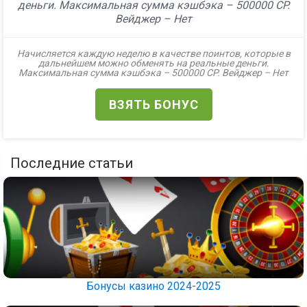
деньги. Максимальная сумма кэшбэка – 500000 CP.
Вейджер – Нет
Начисляется каждую неделю в качестве поинтов, которые в
дальнейшем можно обменять на реальные деньги.
Максимальная сумма кэшбэка – 500000 CP. Вейджер – Нет
ВЗЯТЬ БОНУС
Последние статьи
Бонусы казино 2024-2025