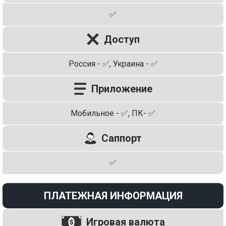
✅
Доступ
Россия - ✅, Украина - ✅
Приложение
Мобильное - ✅, ПК- ✅
Саппорт
✅
ПЛАТЕЖНАЯ ИНФОРМАЦИЯ
Игровая валюта