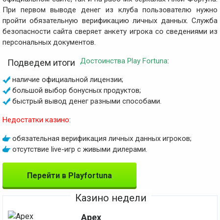
При первом выводе денег из клуба пользователю нужно
пройти обязательную верификацию личных данных. Служба
безопасности сайта сверяет анкету игрока со сведениями из
персональных документов.
Достоинства Play Fortuna
:
Подведем итоги
наличие официальной лицензии;
большой выбор бонусных продуктов;
быстрый вывод денег разными способами.
Недостатки казино
:
обязательная верификация личных данных игроков;
отсутствие live-игр с живыми дилерами.
Перейти в Playfortuna
Казино недели
Apex