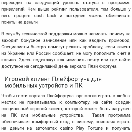
переходит на следующий уровень статуса в программе
привилегий. Чем выше рейтинг пользователя, тем больше у
него процент cash back и выгоднее можно обменивать
поинты на деньги.
В службу технической поддержки можно написать: почему не
Уровень
Поинты
заходит бонусное зачисление или как вводить промокод.
Mudrec
1000000
Специалисты быстро помогут решить проблему, если клиент
из Украины или России сообщает: не могу пополнить счет в
Avtoritet
500000
казино. Здесь подскажут как изменить почту или где найти
доступное на сегодняшний день зеркало Плэй Фортуна.
Master
200000
Professional
100000
Игровой клиент Плейфортуна для
мобильных устройств и ПК
Znatok
50000
Чтобы гости портала Плейфортуна. орг могли играть в любых
Aktivniy
20000
местах, не привязываясь к компьютеру, на сайте создан
Amator
10000
специальный игровой клиент, который может быть загружен
на ПК или мобильные устройства. Такая программа
Junior
5000
обеспечивает комфортный вход в систему, позволяя играть
Beginner
1000
на деньги на автоматах casino Play Fortune и получать