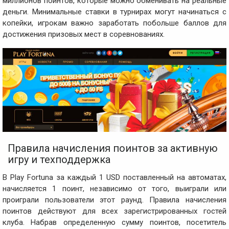
миллионов поинтов, которые можно обменивать на реальные
автоматах
деньги. Минимальные ставки в турнирах могут начинаться с
45х
копейки, игрокам важно заработать побольше баллов для
Уникальный
За
достижения призовых мест в соревнованиях.
код
активную
игру
25х
Бонус
За
за
переход
статус
на
новый
статус
Правила начисления поинтов за активную
игру и техподдержка
В Play Fortuna за каждый 1 USD поставленный на автоматах,
начисляется 1 поинт, независимо от того, выиграли или
проиграли пользователи этот раунд. Правила начисления
поинтов действуют для всех зарегистрированных гостей
клуба. Набрав определенную сумму поинтов, посетитель