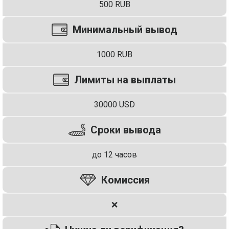
500 RUB
Минимальный вывод
1000 RUB
Лимиты на выплаты
30000 USD
Сроки вывода
до 12 часов
Комиссия
❌