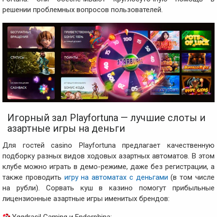
решении проблемных вопросов пользователей.
Игорный зал Playfortuna — лучшие слоты и
азартные игры на деньги
Для гостей casino Playfortuna предлагает качественную
подборку разных видов ходовых азартных автоматов. В этом
клубе можно играть в демо-режиме, даже без регистрации, а
также проводить
игру на автоматах с деньгами
(в том числе
на рубли). Сорвать куш в казино помогут прибыльные
лицензионные азартные игры именитых брендов:
Yggdrasil Gaming и Endorphina;