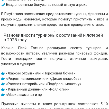
Бездепозитные бонусы за новый статус игрока
В Playfortuna посетителям предоставляют купоны, фриспины и
промо коды новичкам, которые помогут приступить к игре и
получить дополнительные средства для проведения ставок.
Разновидности турнирных состязаний и лотерей
Вейджер
Название
Описание
в 2025 году
бонуса
Казино Плей Fortune расширило спектр турниров и
45х
Приветственный
За 1
возможности лотерей, увеличив размеры призовых фондов.
100% бонус
депозит
Гости площадки могли получать отличные выигрыши,
25х
Бесплатные
За 1й
участвуя в турнирах:
вращения
взнос
«Жаркий отрыв» или «Пороховая бочка»
на
«Рецепт на миллион» или «Дикое снадобье»
депозит
«Рассвет историй» или «Подбрось монетку»
нет
Кэшбэк
Возврат
«Карманный джинн» или «Роял-спин»
средств
«Маска шамана» и пр.
нет
Бонус-
За ставки
Призовые выплаты в таких розыгрышах составляют 5-10
поинты
на