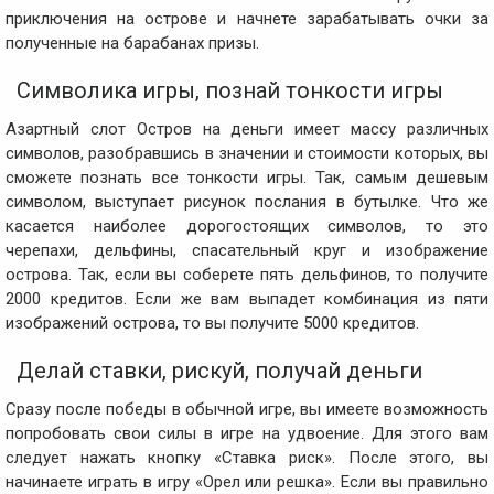
приключения на острове и начнете зарабатывать очки за
полученные на барабанах призы.
Символика игры, познай тонкости игры
Азартный слот Остров на деньги имеет массу различных
символов, разобравшись в значении и стоимости которых, вы
сможете познать все тонкости игры. Так, самым дешевым
символом, выступает рисунок послания в бутылке. Что же
касается наиболее дорогостоящих символов, то это
черепахи, дельфины, спасательный круг и изображение
острова. Так, если вы соберете пять дельфинов, то получите
2000 кредитов. Если же вам выпадет комбинация из пяти
изображений острова, то вы получите 5000 кредитов.
Делай ставки, рискуй, получай деньги
Сразу после победы в обычной игре, вы имеете возможность
попробовать свои силы в игре на удвоение. Для этого вам
следует нажать кнопку «Ставка риск». После этого, вы
начинаете играть в игру «Орел или решка». Если вы правильно