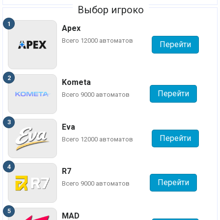
Выбор игроко
Apex
Всего 12000 автоматов
Перейти
Kometa
Перейти
Всего 9000 автоматов
Eva
Перейти
Всего 12000 автоматов
R7
Перейти
Всего 9000 автоматов
MAD