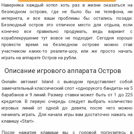
Наверняка каждый хотел хоть раз в жизни оказаться на
безлюдном острове, где не было бы ни телефона, ни
интернета, и все ваши проблемы бы остались позади.
Безлюдный остров это отличное место для отдыха, если
конечно все правильно продумать, ведь вариант с
кораблекрушение тут вовсе не подходит. Сегодня хорошо
провести время на безлюдном острове можно став
участником каких-то реалити-шоу, или же просто начать
играть на аппарате Остров на рубли
.
Описание игрового аппарата Остров
Онлайн автомат Island с выводом представляет собой
замечательный классический слот «однорукого бандита» на 5
барабанов и 9 линий. Размер ставки может быть от 1 до 225
кредитов. В первую очередь следует выбрать количество
игровых линий от одной до девяти, после чего можно
начинать играть. Для начала игры вам достаточно нажать на
клавишу «Start».
После нажатия клавиши вы с головой погрузитесь в