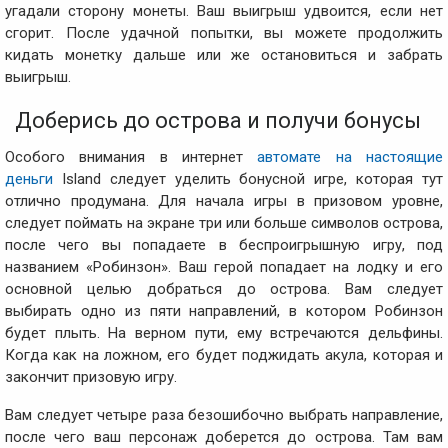
угадали сторону монеты. Ваш выигрыш удвоится, если нет
сгорит. После удачной попытки, вы можете продолжить
кидать монетку дальше или же остановиться и забрать
выигрыш.
Доберись до острова и получи бонусы
Особого внимания в интернет
автомате на настоящие
деньги
Island следует уделить бонусной игре, которая тут
отлично продумана. Для начала игры в призовом уровне,
следует поймать на экране три или больше символов острова,
после чего вы попадаете в беспроигрышную игру, под
названием «Робинзон». Ваш герой попадает на лодку и его
основной целью добраться до острова. Вам следует
выбирать одно из пяти направлений, в котором Робинзон
будет плыть. На верном пути, ему встречаются дельфины.
Когда как на ложном, его будет поджидать акула, которая и
закончит призовую игру.
Вам следует четыре раза безошибочно выбрать направление,
после чего ваш персонаж доберется до острова. Там вам