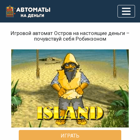
Игровой автомат Остров на настоящие деньги –
почувствуй себя Робинзоном
ИГРАТЬ