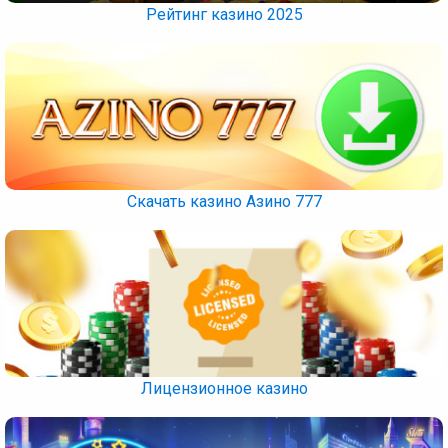
Рейтинг казино 2025
Скачать казино Азино 777
Лицензионное казино