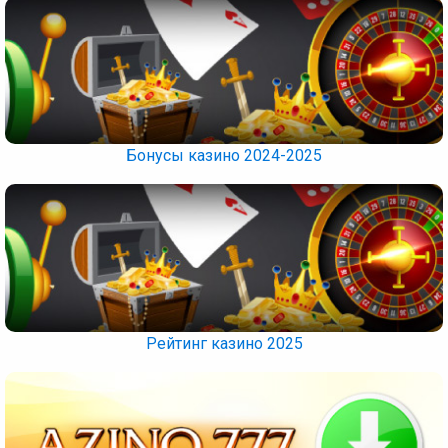
Бонусы казино 2024-2025
Рейтинг казино 2025