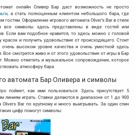
втомат онлайн Оливер Бар даст возможность не просто
ньги
, а стать полноценным клиентом небольшого бара, где
 гостям. Оформление игрового автомата Oliver’s Bar в стиле
 и все символы здесь представлены в виде гостей или
ов. Если вам подобное нравится, то здесь можно с головой
у красок и получить удовольствие от происходящего. Стоит
а очень высоком уровне качества и очень уместной здесь
. Все смотрится живо и от этого удовольствие от игры в Бар
т. Можно отметить и музыкальное сопровождение, которое
ствовать атмосферу бара.
го автомата Бар Оливера и символы
о поймет, как ими пользоваться. Здесь присутствует 5
м линиям играть. Ставки делаются в диапазоне от 1 до 900
 Olivers Bar по крупному и много выигрывать. За один спин
таких цифр помогут символы: