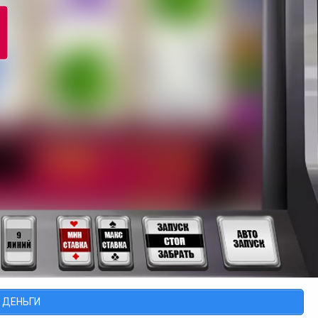
 ДЕНЬГИ