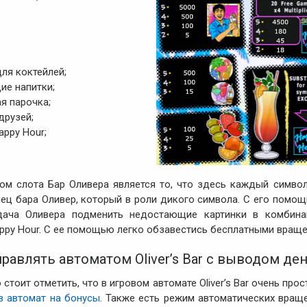
ля коктейлей;
е напитки;
я парочка;
друзей;
ppy Hour;
м слота Бар Оливера является то, что здесь каждый симво
лец бара Оливер, который в роли дикого символа. С его пом
дача Оливера подменить недостающие картинки в комбина
ppy Hour. С ее помощью легко обзавестись бесплатными вращен
правлять автоматом Oliver’s Bar с выводом де
стоит отметить, что в игровом автомате Oliver’s Bar очень пр
 в автомат на бонусы
. Также есть режим автоматических враще