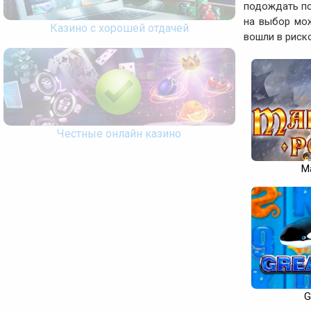
подождать по
на выбор мож
Казино с хорошей отдачей
вошли в риско
Честные онлайн казино
M
G