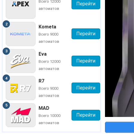
Всего 12000
Перейти
автоматов
Kometa
Перейти
Всего 9000
автоматов
Eva
Перейти
Всего 12000
автоматов
R7
Перейти
Всего 9000
автоматов
MAD
Перейти
Всего 10000
автоматов