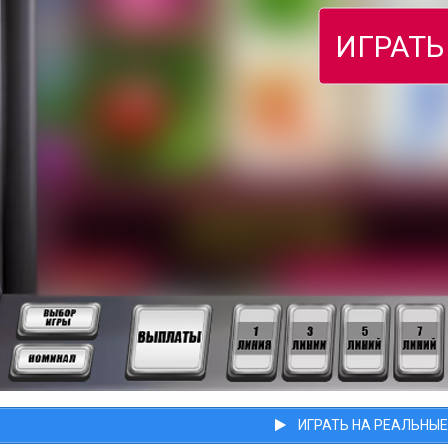
ИГРАТЬ
ИГРАТЬ НА РЕАЛЬНЫЕ