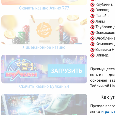
Клубника;
Скачать казино Азино 777
Оливки;
Папайя;
Лайм;
Трубочки д
Освежающи
Влюбленна
Компания 
Лицензионное казино
Вывеска Ha
Оливер.
Преимущество
есть и владе
основная за
Табличкой Ha
Скачать казино Вулкан 24
Как у
Прежде всего 
легко
играть