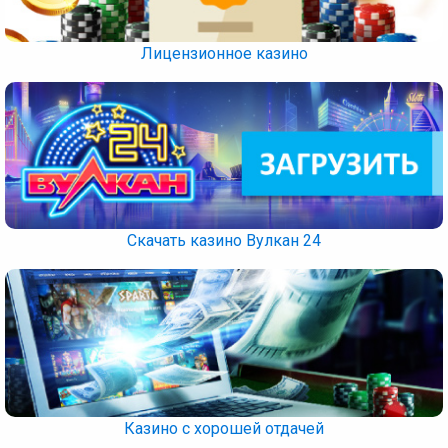
Лицензионное казино
Скачать казино Вулкан 24
Казино с хорошей отдачей