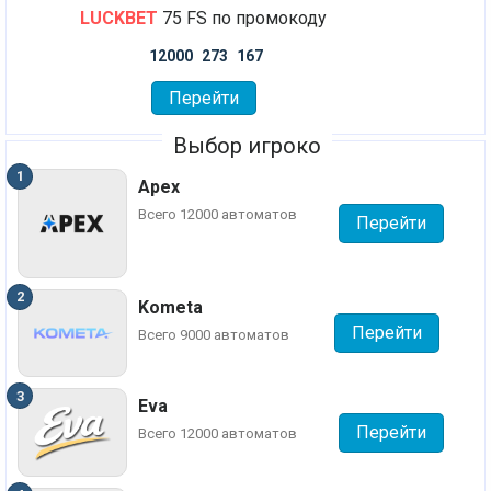
LUCKBET
75 FS по промокоду
12000
273
167
Перейти
Выбор игроко
Apex
Всего 12000 автоматов
Перейти
Kometa
Перейти
Всего 9000 автоматов
Eva
Перейти
Всего 12000 автоматов