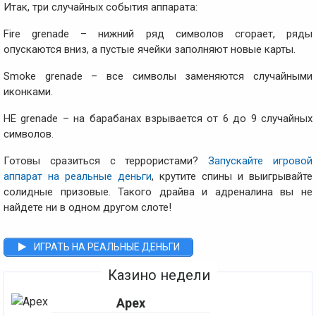
Итак, три случайных события аппарата:
Fire grenade – нижний ряд символов сгорает, ряды
опускаются вниз, а пустые ячейки заполняют новые карты.
Smoke grenade – все символы заменяются случайными
иконками.
HE grenade – на барабанах взрывается от 6 до 9 случайных
символов.
Готовы сразиться с террористами?
Запускайте игровой
аппарат на реальные деньги
, крутите спины и выигрывайте
солидные призовые. Такого драйва и адреналина вы не
найдете ни в одном другом слоте!
ИГРАТЬ НА РЕАЛЬНЫЕ ДЕНЬГИ
Казино недели
Apex