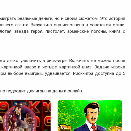
ыиграть реальные деньги, но и своим сюжетом. Это история
вшего агента. Визуально она исполнена в советском стиле.
лотая звезда героя, пистолет, армейские погоны, книга с
го легко увеличить в риск-игре. Включить ее можно после
 картинкой вверх и четыре картинкой вниз. Задача игрока
ном выборе выигрыш удваивается. Риск-игра доступна до 5
но подходит для игры на деньги онлайн.