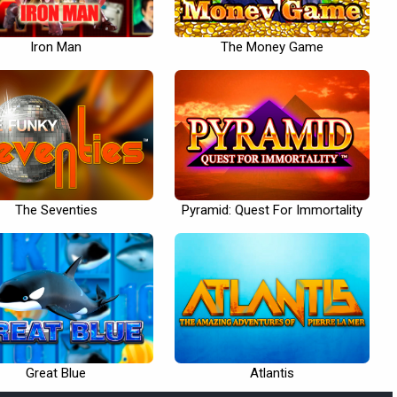
Iron Man
The Money Game
The Seventies
Pyramid: Quest For Immortality
Great Blue
Atlantis