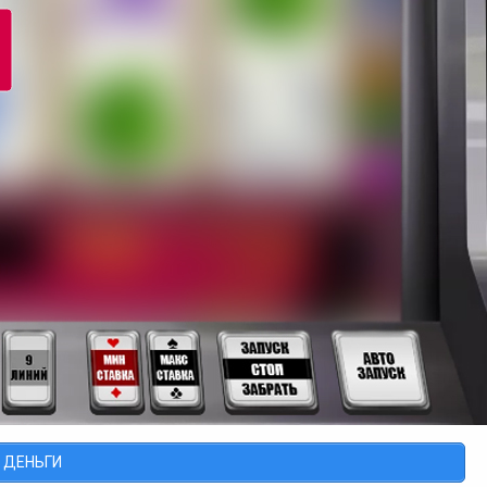
 ДЕНЬГИ