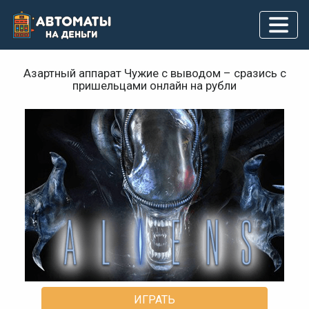
Азартный аппарат Чужие с выводом – сразись с
пришельцами онлайн на рубли
ИГРАТЬ