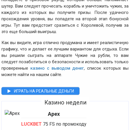
шутер. Вам следует прочесать корабль и уничтожить чужих, за
каждого из которых вы получите призы. После удачного
прохождения уровня, вы попадете на второй этап бонусной
игры. Тут вам предстоит сразиться с Королевой, получив за
это еще больший выигрыш.
Как вы видите, игра отлично продумана и имеет реалистичную
графику, что и делает ее лучшим вариантом для отдыха. Если
вы решили сыграть на аппарате Чужие на рубли, то вам
следует позаботиться о безопасности и использовать только
проверенные
казино с выводом денег
, список которых вы
можете найти на нашем сайте.
ИГРАТЬ НА РЕАЛЬНЫЕ ДЕНЬГИ
Казино недели
Apex
LUCKBET
75 FS по промокоду