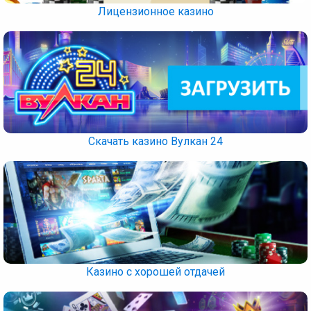
Лицензионное казино
Скачать казино Вулкан 24
Казино с хорошей отдачей