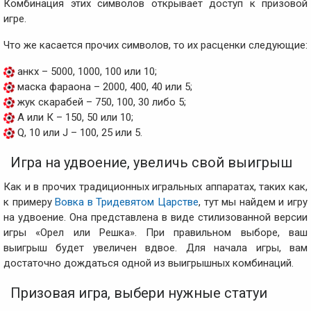
Комбинация этих символов открывает доступ к призовой
игре.
Что же касается прочих символов, то их расценки следующие:
анкх – 5000, 1000, 100 или 10;
маска фараона – 2000, 400, 40 или 5;
жук скарабей – 750, 100, 30 либо 5;
А или К – 150, 50 или 10;
Q, 10 или J – 100, 25 или 5.
Игра на удвоение, увеличь свой выигрыш
Как и в прочих традиционных игральных аппаратах, таких как,
к примеру
Вовка в Тридевятом Царстве
, тут мы найдем и игру
на удвоение. Она представлена в виде стилизованной версии
игры «Орел или Решка». При правильном выборе, ваш
выигрыш будет увеличен вдвое. Для начала игры, вам
достаточно дождаться одной из выигрышных комбинаций.
Призовая игра, выбери нужные статуи