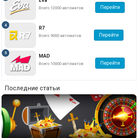
Eva
Перейти
Всего 12000 автоматов
R7
Перейти
Всего 9000 автоматов
MAD
Перейти
Всего 10000 автоматов
Последние статьи