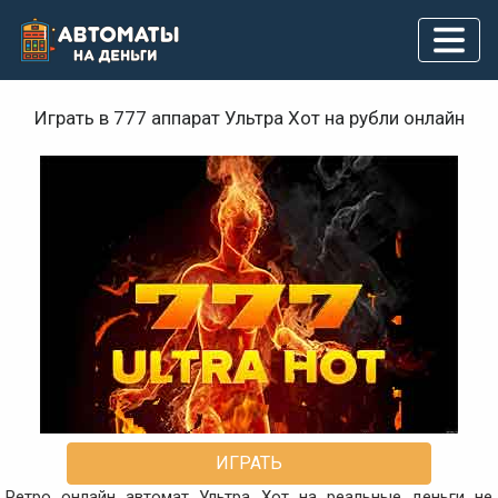
Играть в 777 аппарат Ультра Хот на рубли онлайн
ИГРАТЬ
Ретро онлайн автомат Ультра Хот на реальные деньги не